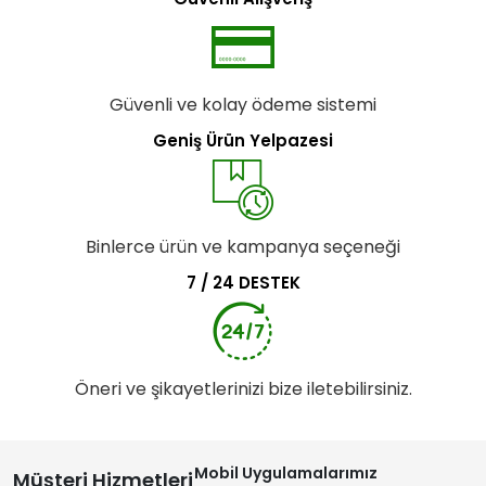
Güvenli ve kolay ödeme sistemi
Geniş Ürün Yelpazesi
Binlerce ürün ve kampanya seçeneği
7 / 24 DESTEK
Öneri ve şikayetlerinizi bize iletebilirsiniz.
Mobil Uygulamalarımız
Müşteri Hizmetleri