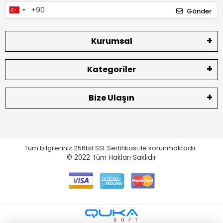
Gönder
Kurumsal
Kategoriler
Bize Ulaşın
Tüm bilgileriniz 256bit SSL Sertifikası ile korunmaktadır.
© 2022
Tüm Hakları Saklıdır