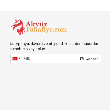
Kampanya, duyuru ve bilgilendirmelerden haberdar
olmak için kayıt olun.
Gönder