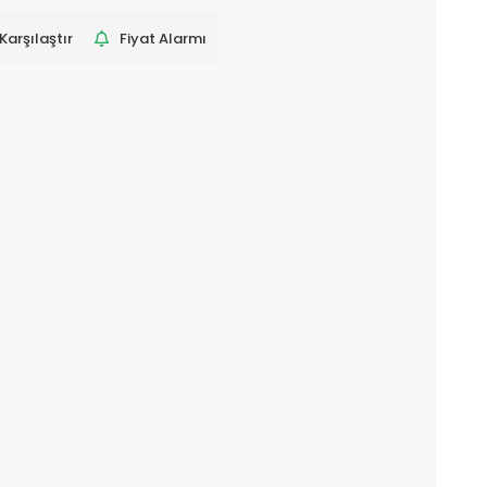
Karşılaştır
Fiyat Alarmı