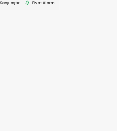
Karşılaştır
Fiyat Alarmı