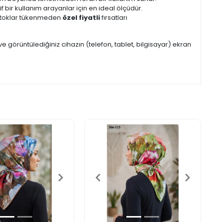
 bir kullanım arayanlar için en ideal ölçüdür.
 Stoklar tükenmeden
özel fiyatli
fırsatları
ve görüntülediğiniz cihazın (telefon, tablet, bilgisayar) ekran