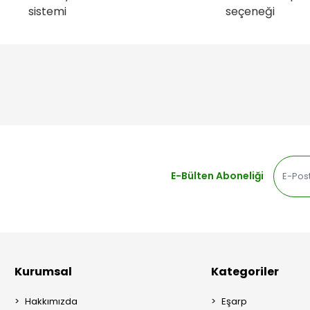
sistemi
seçeneği
E-Bülten Aboneliği
Kurumsal
Kategoriler
Hakkımızda
Eşarp