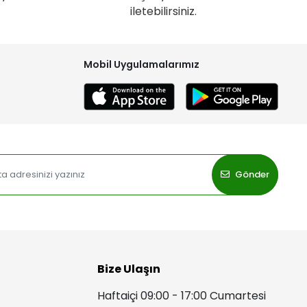
iletebilirsiniz.
Mobil Uygulamalarımız
Gönder
Bize Ulaşın
Haftaiçi 09:00 - 17:00 Cumartesi