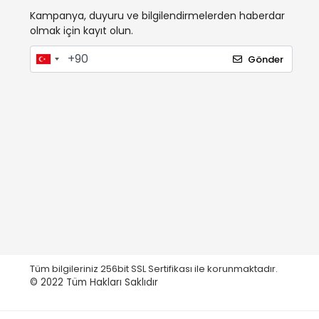
Kampanya, duyuru ve bilgilendirmelerden haberdar
olmak için kayıt olun.
Gönder
Tüm bilgileriniz 256bit SSL Sertifikası ile korunmaktadır.
© 2022
Tüm Hakları Saklıdır