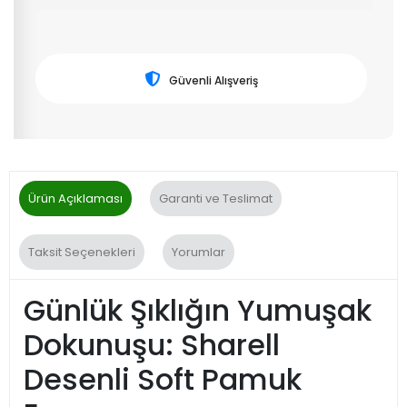
Güvenli Alışveriş
Ürün Açıklaması
Garanti ve Teslimat
Taksit Seçenekleri
Yorumlar
Günlük Şıklığın Yumuşak
Dokunuşu: Sharell
Desenli Soft Pamuk