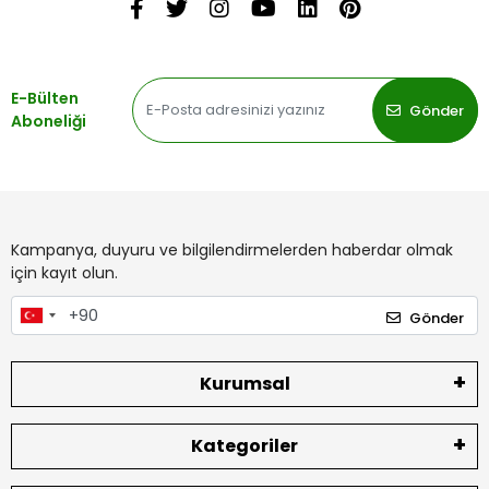
E-Bülten
Gönder
Aboneliği
Kampanya, duyuru ve bilgilendirmelerden haberdar olmak
için kayıt olun.
Gönder
Kurumsal
Kategoriler