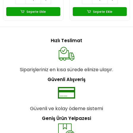
Sepete Ekle
Sepete Ekle
Hızlı Teslimat
Siparişleriniz en kısa sürede elinize ulaşır.
Güvenli Alışveriş
Güvenli ve kolay ödeme sistemi
Geniş Ürün Yelpazesi