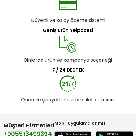
Güvenli ve kolay ödeme sistemi
Geniş Ürün Yelpazesi
Binlerce ürün ve kampanya seçeneği
7 / 24 DESTEK
Öneri ve şikayetlerinizi bize iletebilirsiniz.
Mobil Uygulamalarımız
Müşteri Hizmetleri
+905513499394