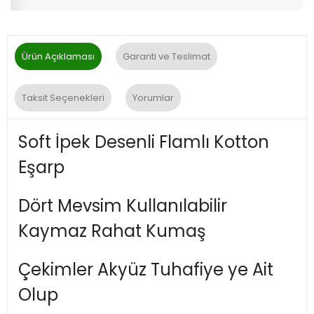
Ürün Açıklaması
Garanti ve Teslimat
Taksit Seçenekleri
Yorumlar
Soft İpek Desenli Flamlı Kotton
Eşarp
Dört Mevsim Kullanılabilir
Kaymaz Rahat Kumaş
Çekimler Akyüz Tuhafiye ye Ait
Olup