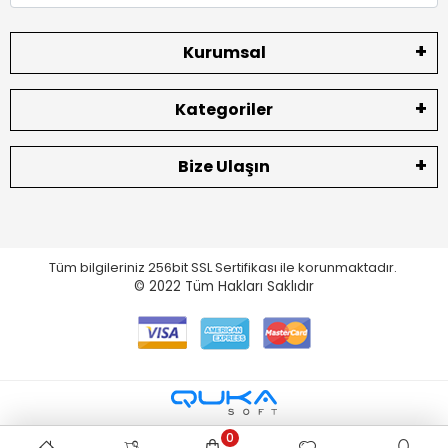
Kurumsal
Kategoriler
Bize Ulaşın
Tüm bilgileriniz 256bit SSL Sertifikası ile korunmaktadır.
© 2022
Tüm Hakları Saklıdır
0