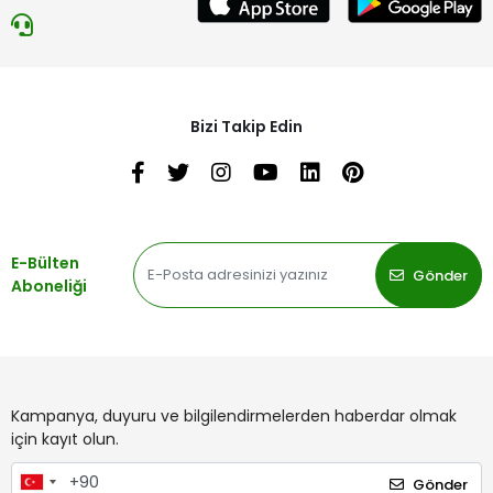
Bizi Takip Edin
E-Bülten
Gönder
Aboneliği
Kampanya, duyuru ve bilgilendirmelerden haberdar olmak
için kayıt olun.
Gönder