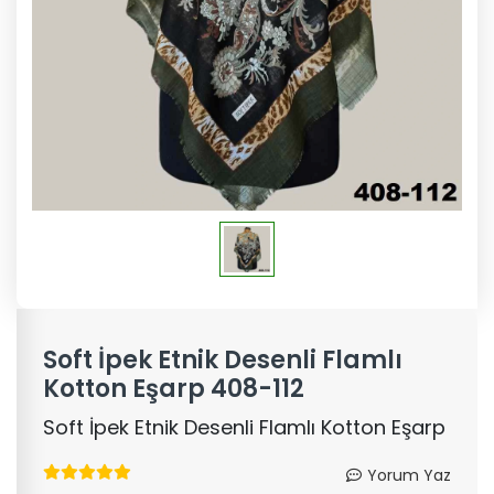
Soft İpek Etnik Desenli Flamlı
Kotton Eşarp 408-112
Soft İpek Etnik Desenli Flamlı Kotton Eşarp
Yorum Yaz