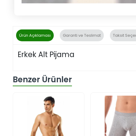
Ürün Açıklaması
Garanti ve Teslimat
Taksit Seçe
Erkek Alt Pijama
Benzer Ürünler