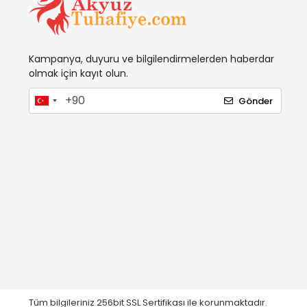
Kampanya, duyuru ve bilgilendirmelerden haberdar
olmak için kayıt olun.
Gönder
Tüm bilgileriniz 256bit SSL Sertifikası ile korunmaktadır.