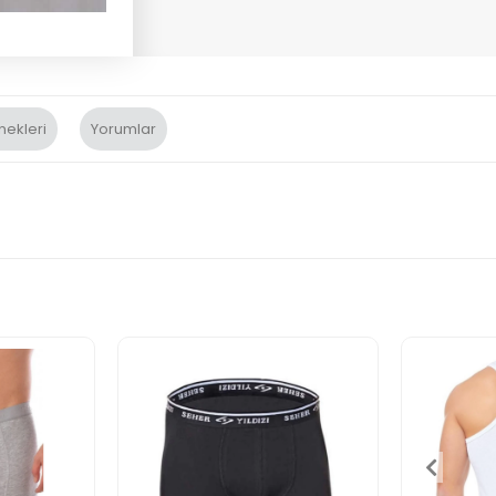
nekleri
Yorumlar