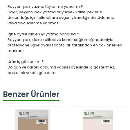
Reyyan İpek yazma tüylenme yapar mı?
Hayır, Reyyan İpek yazmalar yüksek kalite ipliklerle
dokunduğu için talimatlara uygun yıkandığında tüylenme
veya tüycüklenme yapmaz.
İğne oyası için en iyi yazma hangisidir?
Reyyan İpek, doku kalitesi ve kenar sağlamlığı nedeniyle
profesyonel iğne oyası sanatçıları tarafından en çok önerilen
markadır.
Ürün iç gösterir mi?
Dolgun ve kaliteli dokuma yapısı sayesinde iç göstermez,
başta tok ve düzgün durur.
Benzer Ürünler