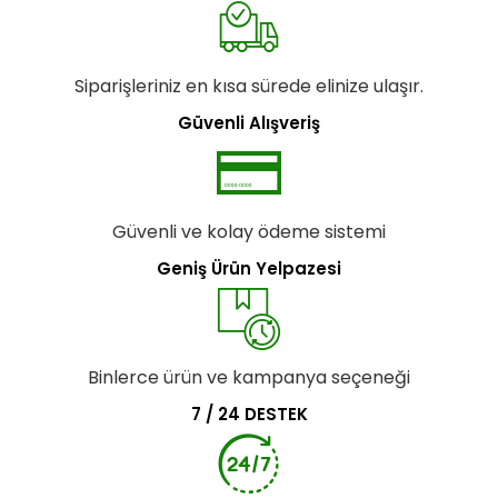
Siparişleriniz en kısa sürede elinize ulaşır.
Güvenli Alışveriş
Güvenli ve kolay ödeme sistemi
Geniş Ürün Yelpazesi
Binlerce ürün ve kampanya seçeneği
7 / 24 DESTEK