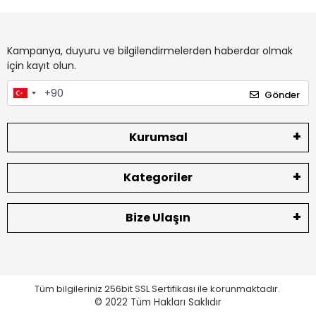
Kampanya, duyuru ve bilgilendirmelerden haberdar olmak
için kayıt olun.
Gönder
Kurumsal
Kategoriler
Bize Ulaşın
Tüm bilgileriniz 256bit SSL Sertifikası ile korunmaktadır.
© 2022
Tüm Hakları Saklıdır