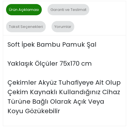
Ürün Açıklaması
Garanti ve Teslimat
Taksit Seçenekleri
Yorumlar
Soft İpek Bambu Pamuk Şal
Yaklaşık Ölçüler 75x170 cm
Çekimler Akyüz Tuhafiyeye Ait Olup
Çekim Kaynaklı Kullandığınız Cihaz
Türüne Bağlı Olarak Açık Veya
Koyu Gözükebilir