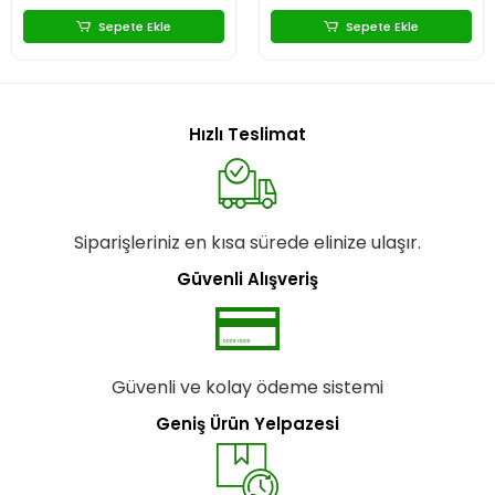
Sepete Ekle
Sepete Ekle
Hızlı Teslimat
Siparişleriniz en kısa sürede elinize ulaşır.
Güvenli Alışveriş
Güvenli ve kolay ödeme sistemi
Geniş Ürün Yelpazesi