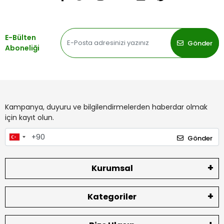
E-Bülten
Gönder
Aboneliği
Kampanya, duyuru ve bilgilendirmelerden haberdar olmak
için kayıt olun.
Gönder
Kurumsal
Kategoriler