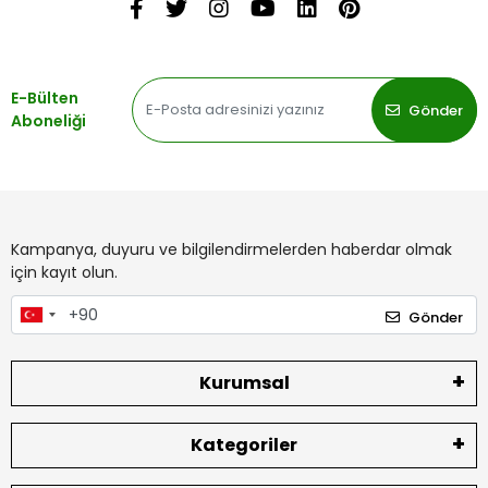
E-Bülten
Gönder
Aboneliği
Kampanya, duyuru ve bilgilendirmelerden haberdar olmak
için kayıt olun.
Gönder
Kurumsal
Kategoriler