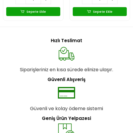
Sepete Ekle
Sepete Ekle
Hızlı Teslimat
Siparişleriniz en kısa sürede elinize ulaşır.
Güvenli Alışveriş
Güvenli ve kolay ödeme sistemi
Geniş Ürün Yelpazesi