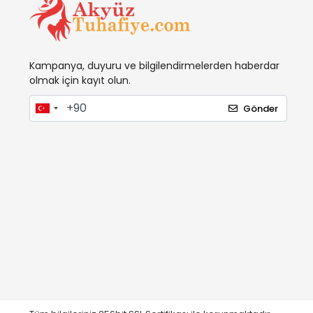
Kampanya, duyuru ve bilgilendirmelerden haberdar
olmak için kayıt olun.
Gönder