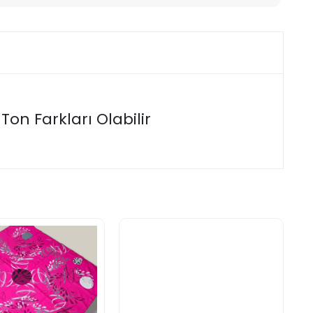
on Farkları Olabilir