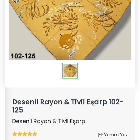
Desenli Rayon & Tivil Eşarp 102-
125
Desenli Rayon & Tivil Eşarp
Yorum Yaz