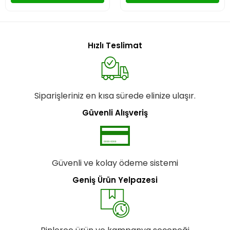
Hızlı Teslimat
Siparişleriniz en kısa sürede elinize ulaşır.
Güvenli Alışveriş
Güvenli ve kolay ödeme sistemi
Geniş Ürün Yelpazesi