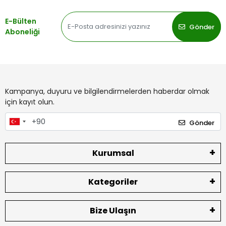
E-Bülten
Gönder
Aboneliği
Kampanya, duyuru ve bilgilendirmelerden haberdar olmak
için kayıt olun.
Gönder
Kurumsal
Kategoriler
Bize Ulaşın