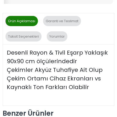
Ürün Açıklaması
Garanti ve Teslimat
Taksit Seçenekleri
Yorumlar
Desenli Rayon & Tivil Eşarp Yaklaşık
90x90 cm ölçülerindedir
Çekimler Akyüz Tuhafiye Ait Olup
Çekim Ortamı Cihaz Ekranları vs
Kaynaklı Ton Farkları Olabilir
Benzer Ürünler