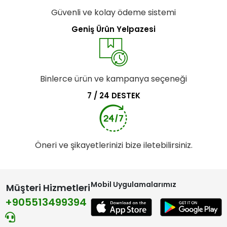
Güvenli ve kolay ödeme sistemi
Geniş Ürün Yelpazesi
Binlerce ürün ve kampanya seçeneği
7 / 24 DESTEK
Öneri ve şikayetlerinizi bize iletebilirsiniz.
Mobil Uygulamalarımız
Müşteri Hizmetleri
+905513499394