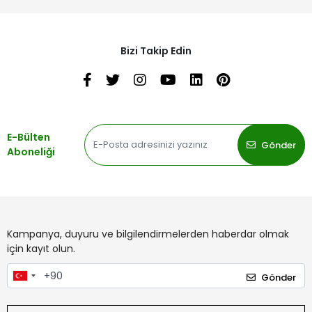
Bizi Takip Edin
E-Bülten
Gönder
Aboneliği
Kampanya, duyuru ve bilgilendirmelerden haberdar olmak
için kayıt olun.
Gönder