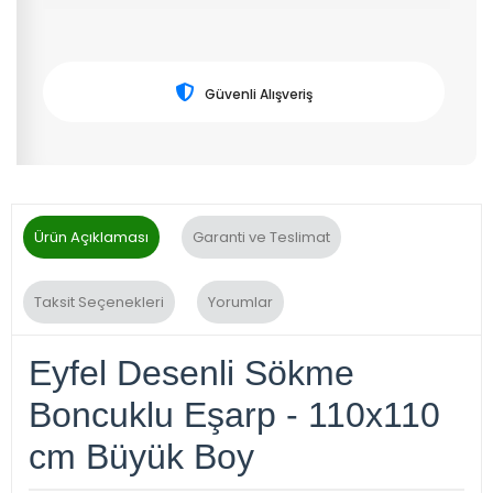
Güvenli Alışveriş
Ürün Açıklaması
Garanti ve Teslimat
Taksit Seçenekleri
Yorumlar
Eyfel Desenli Sökme
Boncuklu Eşarp - 110x110
cm Büyük Boy