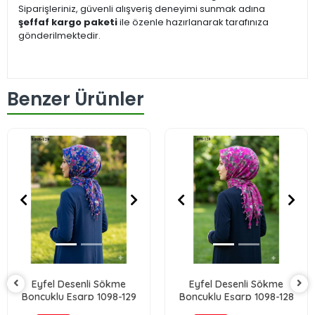
Siparişleriniz, güvenli alışveriş deneyimi sunmak adına
şeffaf kargo paketi
ile özenle hazırlanarak tarafınıza
gönderilmektedir.
Benzer Ürünler
Eyfel Desenli Sökme
Eyfel Desenli Sökme
Boncuklu Eşarp 1098-129
Boncuklu Eşarp 1098-128