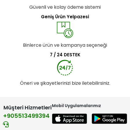
Güvenli ve kolay ödeme sistemi
Geniş Ürün Yelpazesi
Binlerce ürün ve kampanya seçeneği
7 / 24 DESTEK
Öneri ve şikayetlerinizi bize iletebilirsiniz.
Mobil Uygulamalarımız
Müşteri Hizmetleri
+905513499394