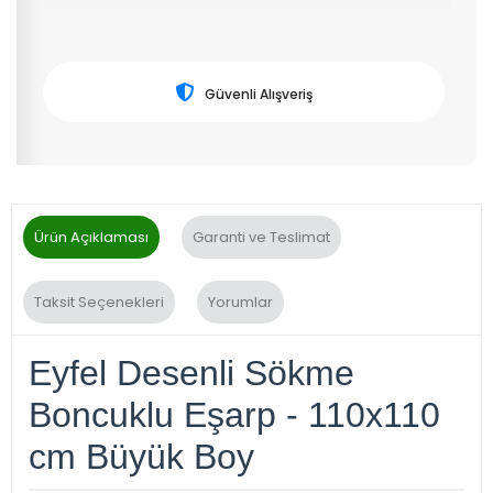
Güvenli Alışveriş
Ürün Açıklaması
Garanti ve Teslimat
Taksit Seçenekleri
Yorumlar
Eyfel Desenli Sökme
Boncuklu Eşarp - 110x110
cm Büyük Boy