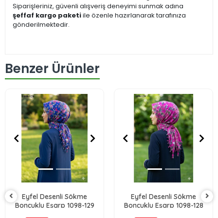
Siparişleriniz, güvenli alışveriş deneyimi sunmak adına
şeffaf kargo paketi
ile özenle hazırlanarak tarafınıza
gönderilmektedir.
Benzer Ürünler
Eyfel Desenli Sökme
Eyfel Desenli Sökme
Boncuklu Eşarp 1098-129
Boncuklu Eşarp 1098-128