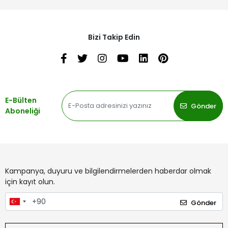
Bizi Takip Edin
E-Bülten
Gönder
Aboneliği
Kampanya, duyuru ve bilgilendirmelerden haberdar olmak
için kayıt olun.
Gönder