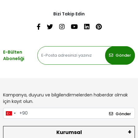
Bizi Takip Edin
E-Bülten
Gönder
Aboneliği
Kampanya, duyuru ve bilgilendirmelerden haberdar olmak
için kayıt olun.
Gönder
Kurumsal