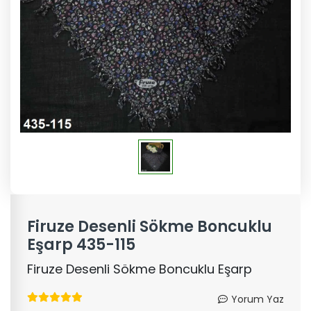
Firuze Desenli Sökme Boncuklu
Eşarp 435-115
Firuze Desenli Sökme Boncuklu Eşarp
Yorum Yaz