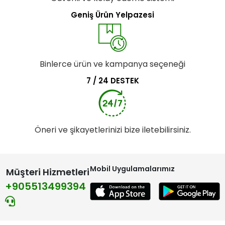
Geniş Ürün Yelpazesi
Binlerce ürün ve kampanya seçeneği
7 / 24 DESTEK
Öneri ve şikayetlerinizi bize iletebilirsiniz.
Mobil Uygulamalarımız
Müşteri Hizmetleri
+905513499394