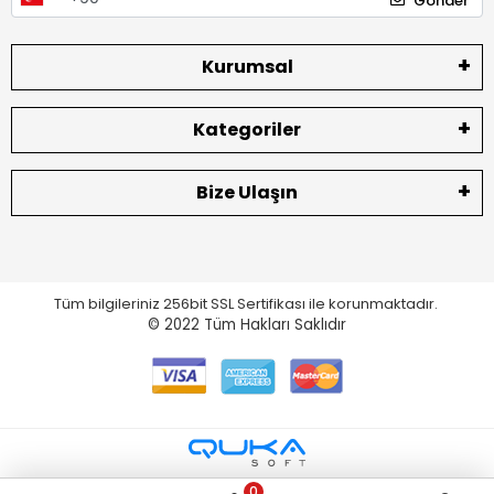
Gönder
Kurumsal
Kategoriler
Bize Ulaşın
Tüm bilgileriniz 256bit SSL Sertifikası ile korunmaktadır.
© 2022
Tüm Hakları Saklıdır
0