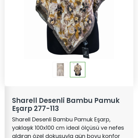
Sharell Desenli Bambu Pamuk
Eşarp 277-113
Sharell Desenli Bambu Pamuk Eşarp,
yaklaşık 100x100 cm ideal ölçüsü ve nefes
aldıran özel dokusuyla gün boyu konfor