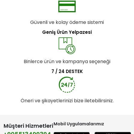
Güvenli ve kolay ödeme sistemi
Geniş Ürün Yelpazesi
Binlerce ürün ve kampanya seçeneği
7 / 24 DESTEK
Öneri ve şikayetlerinizi bize iletebilirsiniz.
Mobil Uygulamalarımız
Müşteri Hizmetleri