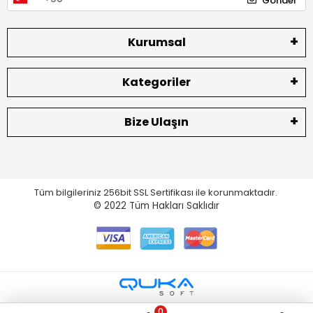
Gönder
Kurumsal
Kategoriler
Bize Ulaşın
Tüm bilgileriniz 256bit SSL Sertifikası ile korunmaktadır.
© 2022
Tüm Hakları Saklıdır
0