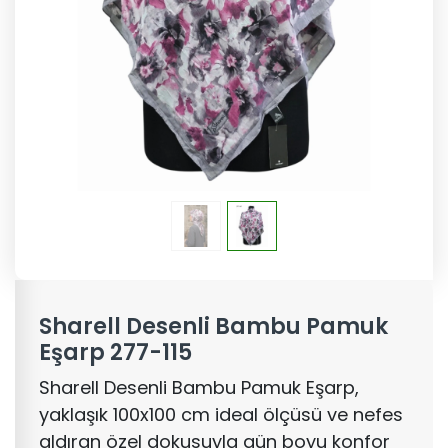
Sharell Desenli Bambu Pamuk
Eşarp 277-115
Sharell Desenli Bambu Pamuk Eşarp,
yaklaşık 100x100 cm ideal ölçüsü ve nefes
aldıran özel dokusuyla gün boyu konfor