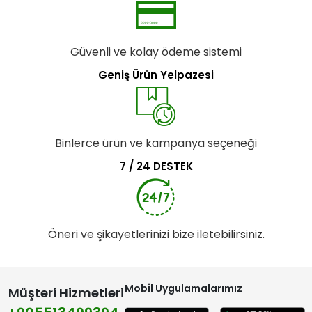
Güvenli ve kolay ödeme sistemi
Geniş Ürün Yelpazesi
Binlerce ürün ve kampanya seçeneği
7 / 24 DESTEK
Öneri ve şikayetlerinizi bize iletebilirsiniz.
Mobil Uygulamalarımız
Müşteri Hizmetleri