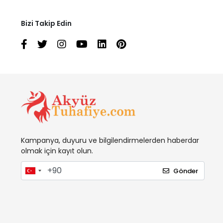
Bizi Takip Edin
Kampanya, duyuru ve bilgilendirmelerden haberdar
olmak için kayıt olun.
Gönder