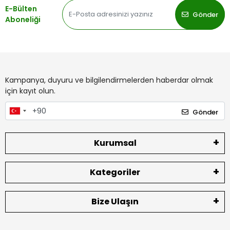
E-Bülten
Gönder
Aboneliği
Kampanya, duyuru ve bilgilendirmelerden haberdar olmak
için kayıt olun.
Gönder
Kurumsal
Kategoriler
Bize Ulaşın