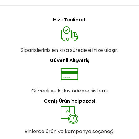
Hızlı Teslimat
Siparişleriniz en kısa sürede elinize ulaşır.
Güvenli Alışveriş
Güvenli ve kolay ödeme sistemi
Geniş Ürün Yelpazesi
Binlerce ürün ve kampanya seçeneği