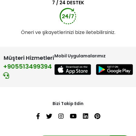
7 / 24 DESTEK
Öneri ve şikayetlerinizi bize iletebilirsiniz.
Mobil Uygulamalarımız
Müşteri Hizmetleri
+905513499394
Bizi Takip Edin