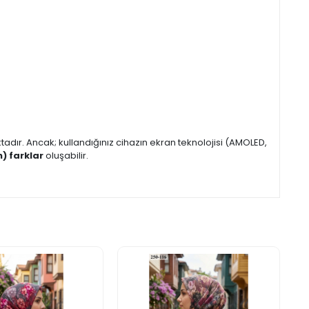
dır. Ancak; kullandığınız cihazın ekran teknolojisi (AMOLED,
) farklar
oluşabilir.