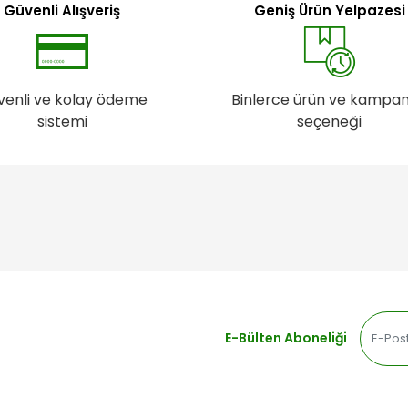
Güvenli Alışveriş
Geniş Ürün Yelpazesi
venli ve kolay ödeme
Binlerce ürün ve kampa
sistemi
seçeneği
E-Bülten Aboneliği