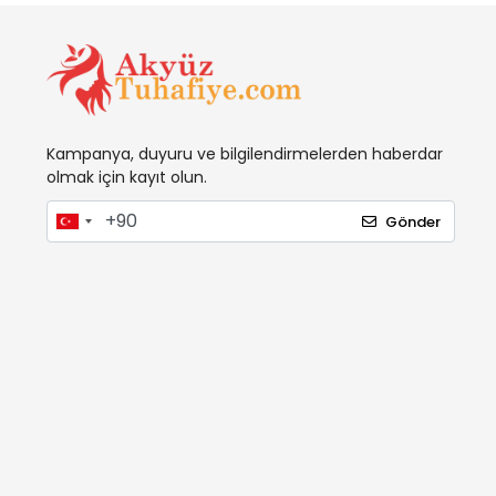
Kampanya, duyuru ve bilgilendirmelerden haberdar
olmak için kayıt olun.
Gönder