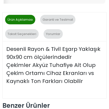
Ürün Açıklaması
Garanti ve Teslimat
Taksit Seçenekleri
Yorumlar
Desenli Rayon & Tivil Eşarp Yaklaşık
90x90 cm ölçülerindedir
Çekimler Akyüz Tuhafiye Ait Olup
Çekim Ortamı Cihaz Ekranları vs
Kaynaklı Ton Farkları Olabilir
Benzer Ürünler