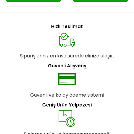
Hızlı Teslimat
Siparişleriniz en kısa sürede elinize ulaşır.
Güvenli Alışveriş
Güvenli ve kolay ödeme sistemi
Geniş Ürün Yelpazesi