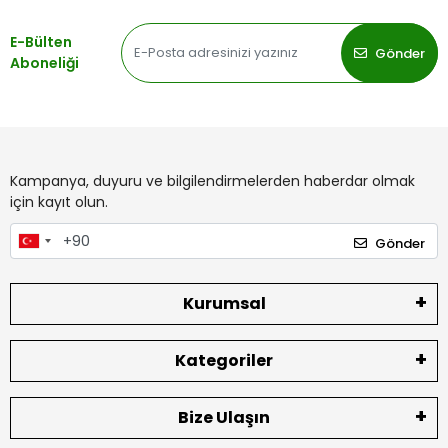
E-Bülten
Gönder
Aboneliği
Kampanya, duyuru ve bilgilendirmelerden haberdar olmak
için kayıt olun.
Gönder
Kurumsal
Kategoriler
Bize Ulaşın