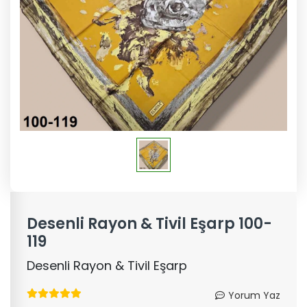
Desenli Rayon & Tivil Eşarp 100-
119
Desenli Rayon & Tivil Eşarp
Yorum Yaz