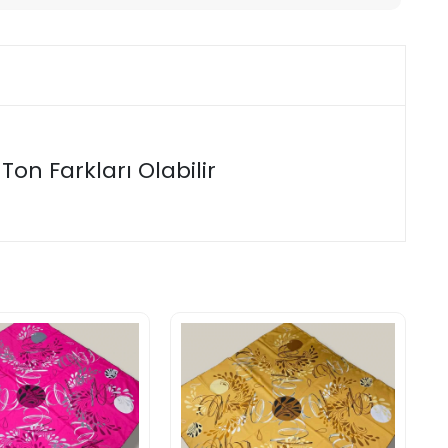
on Farkları Olabilir