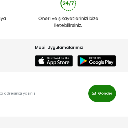
nya
Öneri ve şikayetlerinizi bize
iletebilirsiniz.
Mobil Uygulamalarımız
Gönder