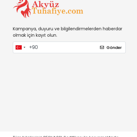
Kampanya, duyuru ve bilgilendirmelerden haberdar
olmak için kayıt olun.
Gönder