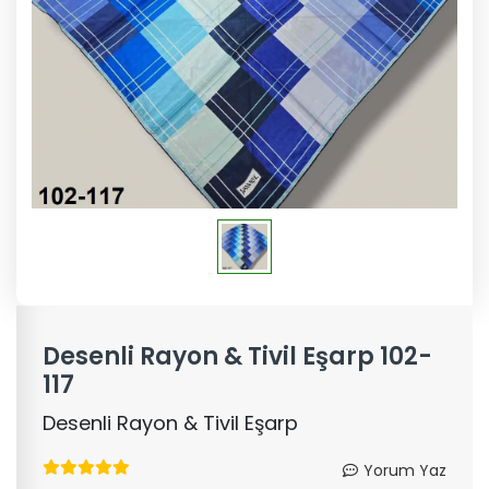
Desenli Rayon & Tivil Eşarp 102-
117
Desenli Rayon & Tivil Eşarp
Yorum Yaz