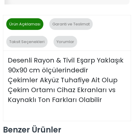
Ürün Açıklaması
Garanti ve Teslimat
Taksit Seçenekleri
Yorumlar
Desenli Rayon & Tivil Eşarp Yaklaşık
90x90 cm ölçülerindedir
Çekimler Akyüz Tuhafiye Ait Olup
Çekim Ortamı Cihaz Ekranları vs
Kaynaklı Ton Farkları Olabilir
Benzer Ürünler