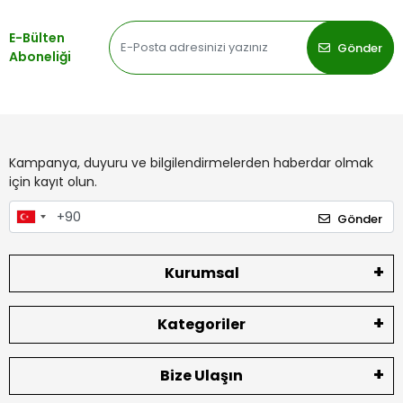
E-Bülten
Gönder
Aboneliği
Kampanya, duyuru ve bilgilendirmelerden haberdar olmak
için kayıt olun.
Gönder
Kurumsal
Kategoriler
Bize Ulaşın