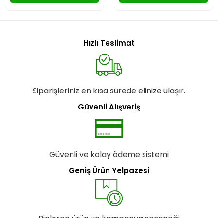
Hızlı Teslimat
Siparişleriniz en kısa sürede elinize ulaşır.
Güvenli Alışveriş
Güvenli ve kolay ödeme sistemi
Geniş Ürün Yelpazesi