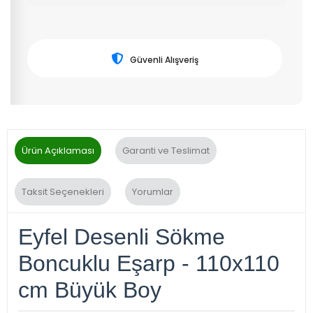
Güvenli Alışveriş
Ürün Açıklaması
Garanti ve Teslimat
Taksit Seçenekleri
Yorumlar
Eyfel Desenli Sökme
Boncuklu Eşarp - 110x110
cm Büyük Boy