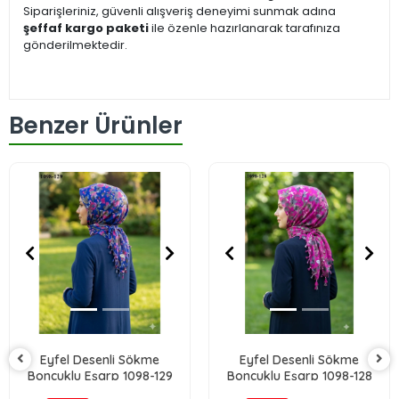
Siparişleriniz, güvenli alışveriş deneyimi sunmak adına
şeffaf kargo paketi
ile özenle hazırlanarak tarafınıza
gönderilmektedir.
Benzer Ürünler
Eyfel Desenli Sökme
Eyfel Desenli Sökme
Boncuklu Eşarp 1098-129
Boncuklu Eşarp 1098-128