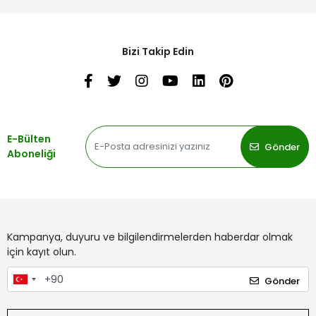
Bizi Takip Edin
E-Bülten
Gönder
Aboneliği
Kampanya, duyuru ve bilgilendirmelerden haberdar olmak
için kayıt olun.
Gönder