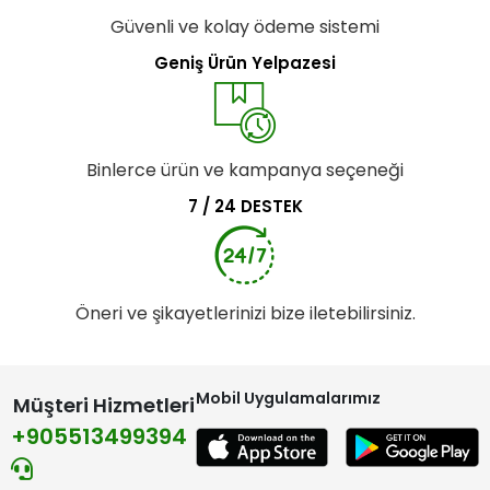
Güvenli ve kolay ödeme sistemi
Geniş Ürün Yelpazesi
Binlerce ürün ve kampanya seçeneği
7 / 24 DESTEK
Öneri ve şikayetlerinizi bize iletebilirsiniz.
Mobil Uygulamalarımız
Müşteri Hizmetleri
+905513499394