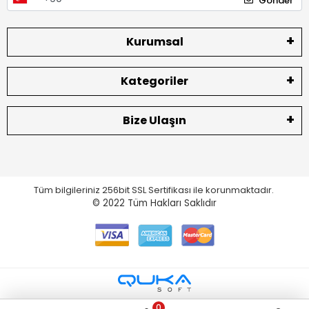
Gönder
Kurumsal
Kategoriler
Bize Ulaşın
Tüm bilgileriniz 256bit SSL Sertifikası ile korunmaktadır.
© 2022
Tüm Hakları Saklıdır
0