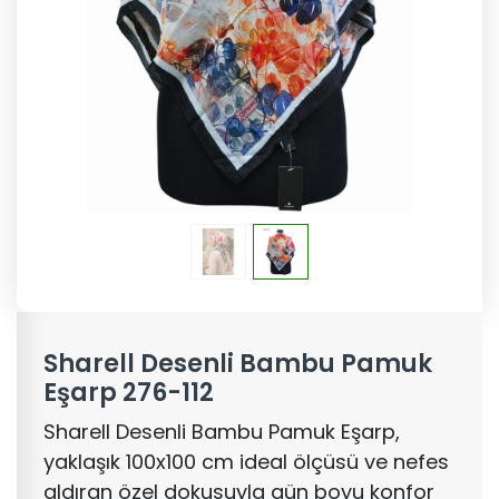
Sharell Desenli Bambu Pamuk
Eşarp 276-112
Sharell Desenli Bambu Pamuk Eşarp,
yaklaşık 100x100 cm ideal ölçüsü ve nefes
aldıran özel dokusuyla gün boyu konfor