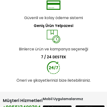
Güvenli ve kolay ödeme sistemi
Geniş Ürün Yelpazesi
Binlerce ürün ve kampanya seçeneği
7 / 24 DESTEK
Öneri ve şikayetlerinizi bize iletebilirsiniz.
Mobil Uygulamalarımız
Müşteri Hizmetleri