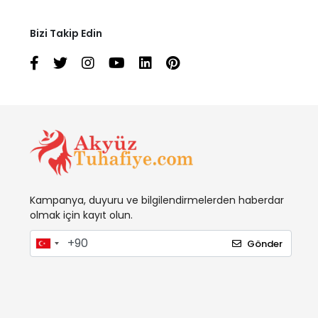
Bizi Takip Edin
Kampanya, duyuru ve bilgilendirmelerden haberdar
olmak için kayıt olun.
Gönder